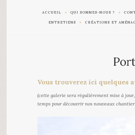
ACCUEIL
QUI SOMMES-NOUS ?
CONT
ENTRETIENS
CRÉATIONS ET AMÉNA
Port
Vous trouverez ici quelques a
(cette galerie sera régulièrement mise à jour
temps pour découvrir nos nouveaux chantier