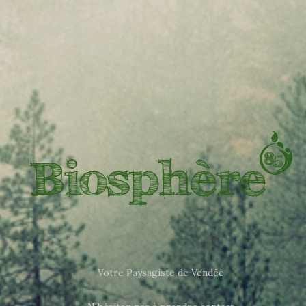
Votre Paysagiste de Vendée