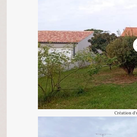
Création d’