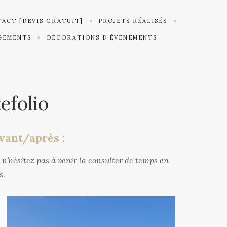
ACT [DEVIS GRATUIT]
PROJETS RÉALISÉS
GEMENTS
DÉCORATIONS D’ÉVÉNEMENTS
efolio
vant/après :
, n’hésitez pas à venir la consulter de temps en
s.