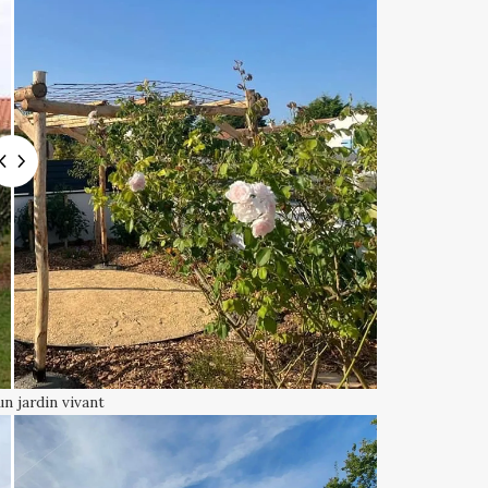
un jardin vivant