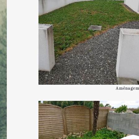
Aménagemen