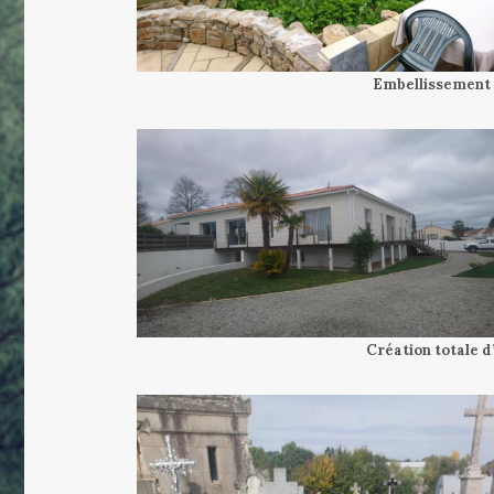
Embellissement 
Création totale 