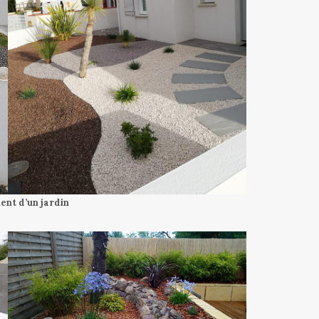
t d’un jardin