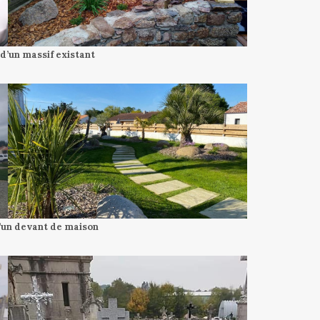
d’un massif existant
d’un devant de maison