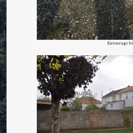
Entourage b