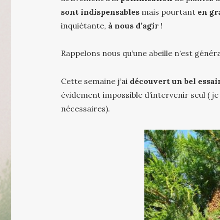
sont indispensables
mais pourtant
en gr
inquiétante,
à nous d’agir
!
Rappelons nous qu’une abeille n’est générale
Cette semaine j’ai
découvert un bel essa
évidement impossible d’intervenir seul ( je
nécessaires).