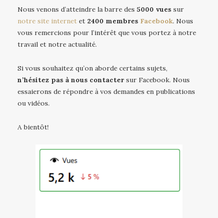
Nous venons d’atteindre la barre des
5000 vues
sur
notre site internet
et
2400 membres
Facebook
. Nous
vous remercions pour l’intérêt que vous portez à notre
travail et notre actualité.
Si vous souhaitez qu’on aborde certains sujets,
n’hésitez pas à nous contacter
sur Facebook. Nous
essaierons de répondre à vos demandes en publications
ou vidéos.
A bientôt!