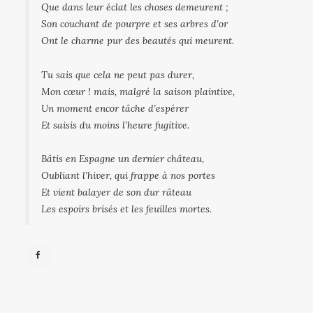
Que dans leur éclat les choses demeurent ;
Son couchant de pourpre et ses arbres d’or
Ont le charme pur des beautés qui meurent.
Tu sais que cela ne peut pas durer,
Mon cœur ! mais, malgré la saison plaintive,
Un moment encor tâche d’espérer
Et saisis du moins l’heure fugitive.
Bâtis en Espagne un dernier château,
Oubliant l’hiver, qui frappe à nos portes
Et vient balayer de son dur râteau
Les espoirs brisés et les feuilles mortes.