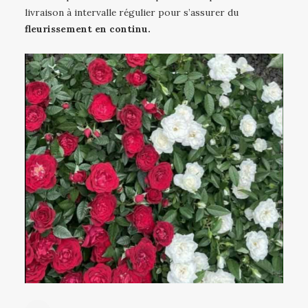
livraison à intervalle régulier pour s’assurer du
fleurissement en continu.