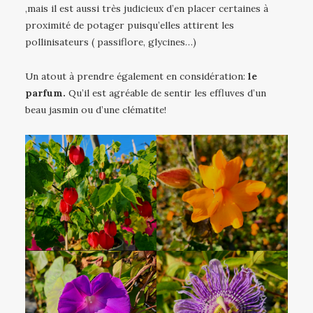
,mais il est aussi très judicieux d’en placer certaines à
proximité de potager puisqu’elles attirent les
pollinisateurs ( passiflore, glycines…)
Un atout à prendre également en considération:
le
parfum.
Qu’il est agréable de sentir les effluves d’un
beau jasmin ou d’une clématite!