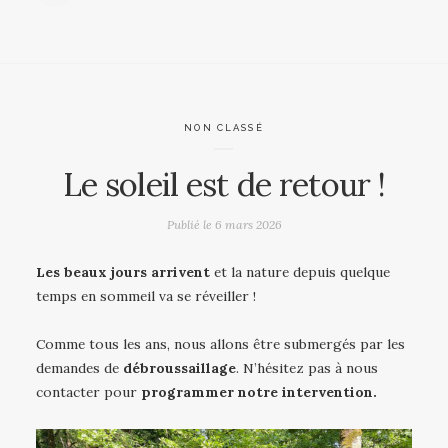
NON CLASSÉ
Le soleil est de retour !
Publié le
6 mars 2026
Les beaux jours arrivent
et la nature depuis quelque
temps en sommeil va se réveiller !
Comme tous les ans, nous allons être submergés par les
demandes de
débroussaillage
. N’hésitez pas à nous
contacter pour
programmer notre intervention.