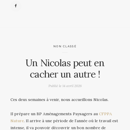
NON CLASSÉ
Un Nicolas peut en
cacher un autre !
Publié le
14 avril 2026
Ces deux semaines à venir, nous accueillons Nicolas.
Il prépare un BP Aménagements Paysagers au
CFPPA
Nature
. Il arrive à une période de l’année où le travail est
intense, il va pouvoir découvrir un bon nombre de