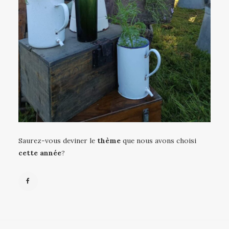
Saurez-vous deviner le
thème
que nous avons choisi
cette année
?