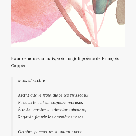
Pour ce nouveau mois, voici un joli poème de François
Coppée
Mois d’octobre
Avant que le froid glace les ruisseaux
Et voile le ciel de vapeurs moroses,
Écoute chanter les derniers oiseaux,
Regarde fleurir les dernières roses.
Octobre permet un moment encor