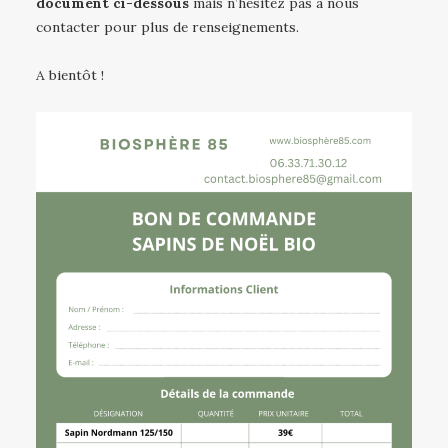
document ci-dessous
mais n’hésitez pas à nous
contacter pour plus de renseignements.
A bientôt !