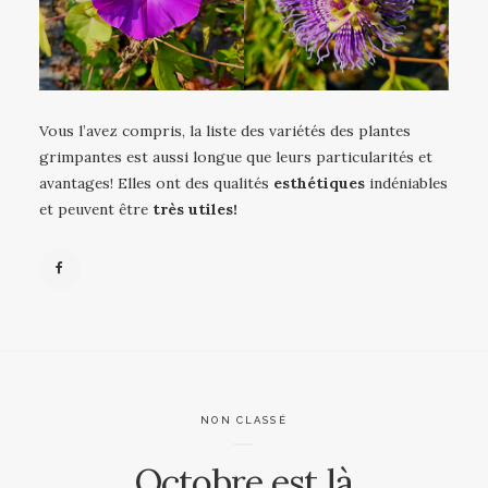
Vous l’avez compris, la liste des variétés des plantes
grimpantes est aussi longue que leurs particularités et
avantages! Elles ont des qualités
esthétiques
indéniables
et peuvent être
très utiles!
NON CLASSÉ
Octobre est là