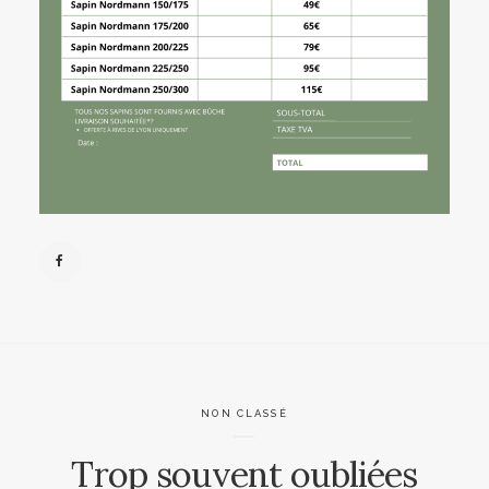
NON CLASSÉ
Trop souvent oubliées