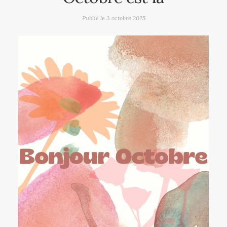
Publié le
3 octobre 2025