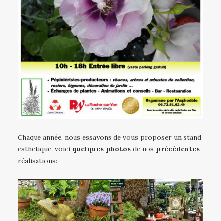
Chaque année, nous essayons de vous proposer un stand
esthétique, voici
quelques photos
de nos
précédentes
réalisations: