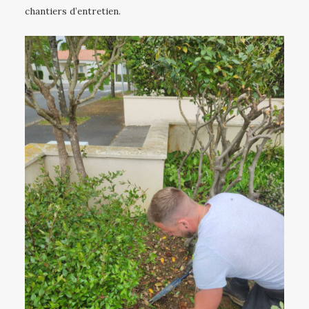
chantiers d’entretien.