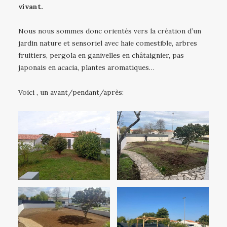
vivant.
Nous nous sommes donc orientés vers la création d’un
jardin nature et sensoriel avec haie comestible, arbres
fruitiers, pergola en ganivelles en châtaignier, pas
japonais en acacia, plantes aromatiques…
Voici , un avant/pendant/après: