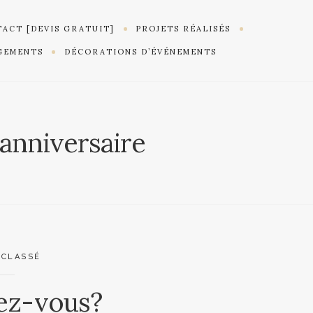
ACT [DEVIS GRATUIT]
PROJETS RÉALISÉS
GEMENTS
DÉCORATIONS D’ÉVÉNEMENTS
anniversaire
 CLASSÉ
iez-vous?