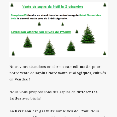
Nous vous attendons nombreux
samedi matin
pour
notre vente de
sapins Nordmann Biologiques
, cultivés
en
Vendée
!
Nous vous proposerons des sapins de
differentes
tailles
avec bûche!
La livraison est gratuite sur Rives de l’Yon
! Nous