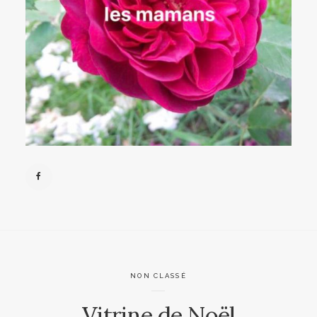
NON CLASSÉ
Vitrine de Noël