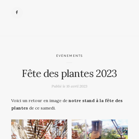
ÉVÉNEMENTS
Fête des plantes 2023
Publié le
16 avril 2023
Voici un retour en image de
notre stand à la fête des
plantes
de ce samedi.