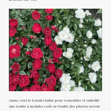
Aussi, voici le travail réalisé pour consolider et embellir
une tombe à moindre coût en Vendée (les photos seront