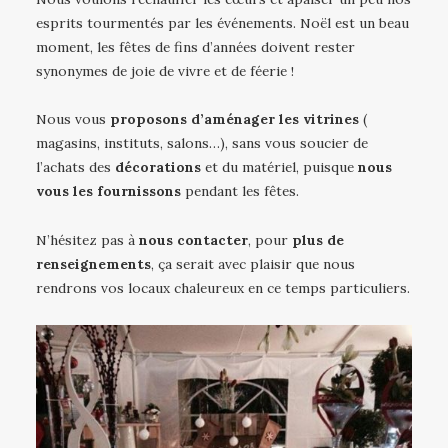
esprits tourmentés par les événements. Noël est un beau
moment, les fêtes de fins d’années doivent rester
synonymes de joie de vivre et de féerie !
Nous vous
proposons d’aménager les vitrines
(
magasins, instituts, salons…), sans vous soucier de
l’achats des
décorations
et du matériel, puisque
nous
vous les fournissons
pendant les fêtes.
N’hésitez pas à
nous contacter
, pour
plus de
renseignements
, ça serait avec plaisir que nous
rendrons vos locaux chaleureux en ce temps particuliers.