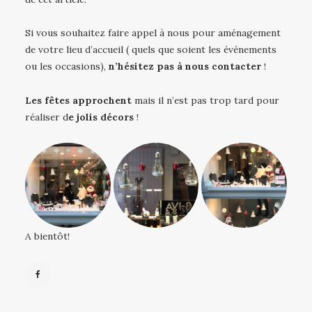
Si vous souhaitez faire appel à nous pour aménagement
de votre lieu d’accueil ( quels que soient les événements
ou les occasions),
n’hésitez pas à nous contacter
!
Les fêtes approchent
mais il n’est pas trop tard pour
réaliser d
e jolis décors
!
A bientôt!