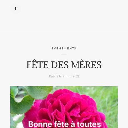
ÉVÉNEMENTS
FÊTE DES MÈRES
Publié le
9 mai 2021