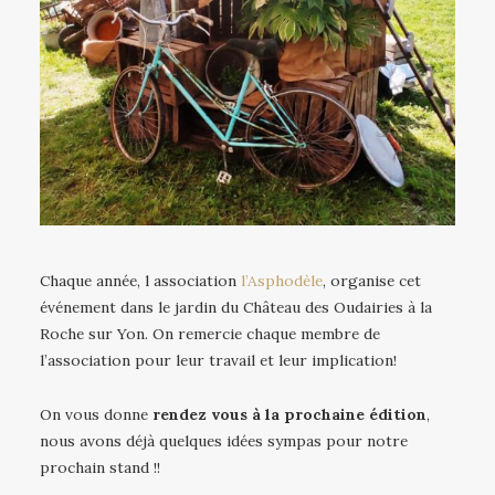
Chaque année, l association
l’Asphodèle
, organise cet
événement dans le jardin du Château des Oudairies à la
Roche sur Yon. On remercie chaque membre de
l’association pour leur travail et leur implication!
On vous donne
rendez vous à la prochaine édition
,
nous avons déjà quelques idées sympas pour notre
prochain stand !!