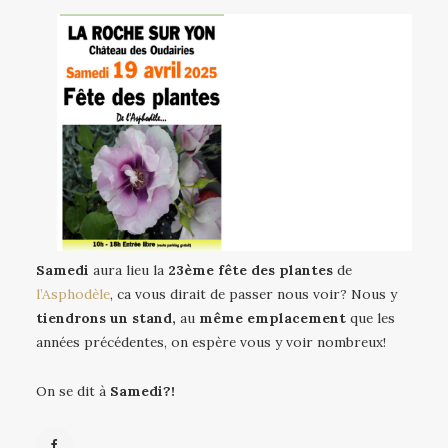
Samedi
aura lieu la
23ème fête des plantes
de
l’Asphodèle
, ca vous dirait de passer nous voir? Nous y
tiendrons un stand,
au
même emplacement
que les
années précédentes, on espère vous y voir nombreux!
On se dit à
Samedi?!