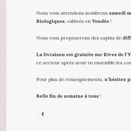
Nous vous attendons nombreux
samedi m
Biologiques
, cultivés en
Vendée
!
Nous vous proposerons des sapins de
diff
La livraison est gratuite sur Rives de l’
ce secteur après avoir vu ensemble les con
Pour plus de renseignements,
n’hésitez p
Belle fin de semaine à tous
!