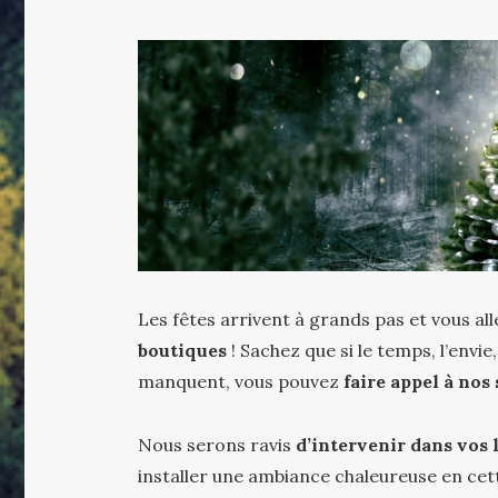
Les fêtes arrivent à grands pas et vous all
boutiques
! Sachez que si le temps, l’envie
manquent, vous pouvez
faire appel à nos
Nous serons ravis
d’intervenir dans vos 
installer une ambiance chaleureuse en cett