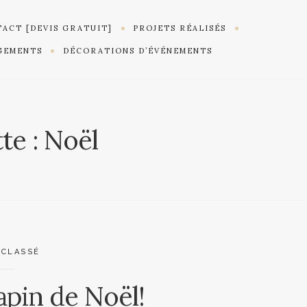
ACT [DEVIS GRATUIT]
PROJETS RÉALISÉS
GEMENTS
DÉCORATIONS D’ÉVÉNEMENTS
te :
Noël
 CLASSÉ
apin de Noël!