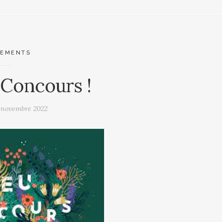
NEMENTS
Concours !
 novembre 2022