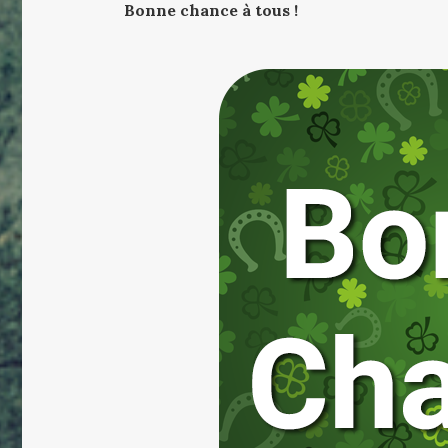
Bonne chance à tous !