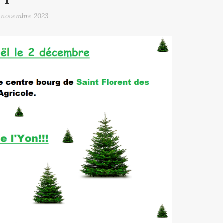
 novembre 2023