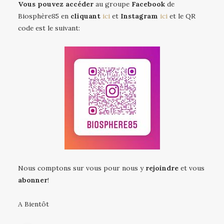
Vous pouvez accéder
au groupe
Facebook
de
Biosphère85 en
cliquant
ici
et
Instagram
ici
et le QR
code est le suivant:
Nous comptons sur vous pour nous y
rejoindre
et vous
abonner
!
A Bientôt