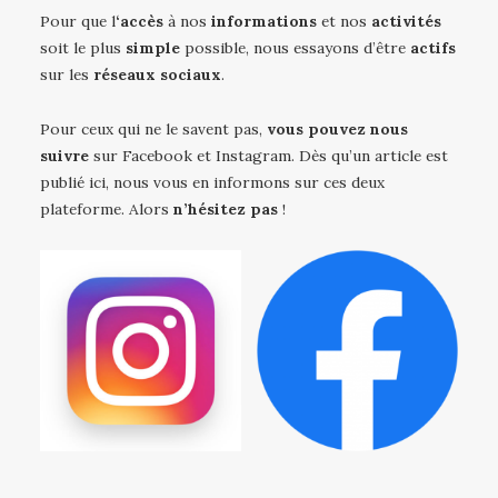
Pour que l
‘accès
à nos
informations
et nos
activités
soit le plus
simple
possible, nous essayons d’être
actifs
sur les
réseaux sociaux
.
Pour ceux qui ne le savent pas,
vous pouvez nous
suivre
sur Facebook et Instagram. Dès qu’un article est
publié ici, nous vous en informons sur ces deux
plateforme. Alors
n’hésitez pas
!